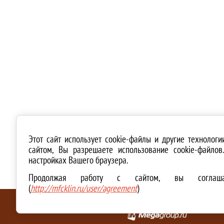
Этот сайт использует cookie-файлы и другие технолог
сайтом, Вы разрешаете использование cookie-файло
настройках Вашего браузера.
Продолжая работу с сайтом, вы соглашае
(
http://mfcklin.ru/user/agreement
)
ТЕХНИЧЕСКАЯ ПОДДЕРЖКА И СОЗДАНИЕ САЙТА