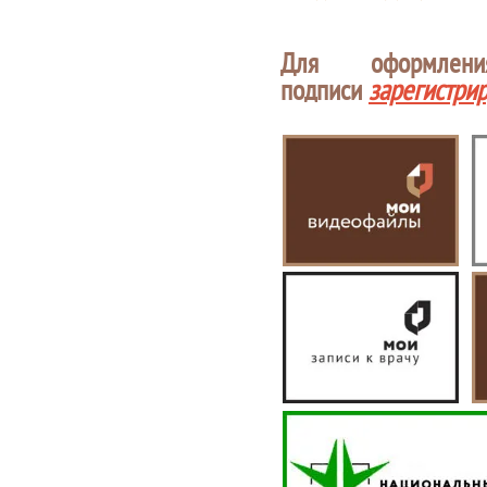
Для оформлен
подписи
зарегистри