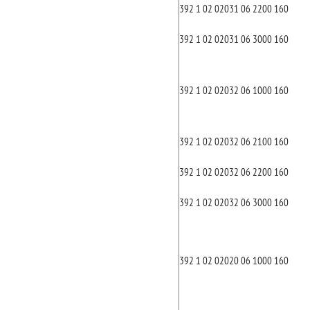
392 1 02 02031 06 2200 160
392 1 02 02031 06 3000 160
392 1 02 02032 06 1000 160
392 1 02 02032 06 2100 160
392 1 02 02032 06 2200 160
392 1 02 02032 06 3000 160
392 1 02 02020 06 1000 160