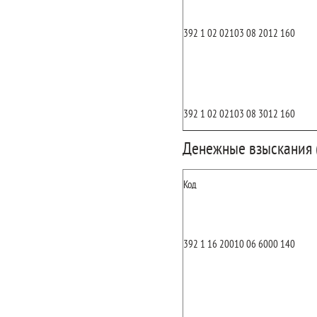
392 1 02 02103 08 2012 160
392 1 02 02103 08 3012 160
Денежные взыскания 
Код
392 1 16 20010 06 6000 140