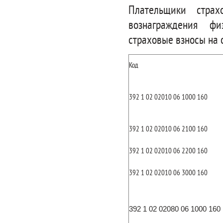
Плательщики стра
вознаграждения фи
страховые взносы на 
Код
392 1 02 02010 06 1000 160
392 1 02 02010 06 2100 160
392 1 02 02010 06 2200 160
392 1 02 02010 06 3000 160
392 1 02 02080 06 1000 160