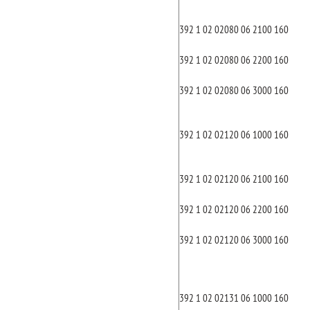
392 1 02 02080 06 2100 160
392 1 02 02080 06 2200 160
392 1 02 02080 06 3000 160
392 1 02 02120 06 1000 160
392 1 02 02120 06 2100 160
392 1 02 02120 06 2200 160
392 1 02 02120 06 3000 160
392 1 02 02131 06 1000 160