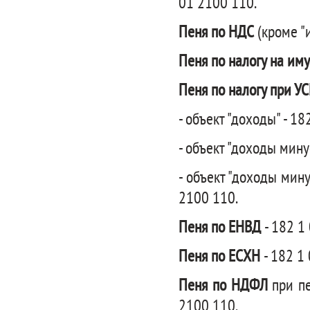
01 2100 110.
Пеня по НДС
(кроме "
Пеня по налогу на им
Пеня по налогу при УС
- объект "доходы" - 1
- объект "доходы мину
- объект "доходы мин
2100 110.
Пеня по ЕНВД
- 182 1
Пеня по ЕСХН
- 182 1
Пеня по НДФЛ
при пе
2100 110.