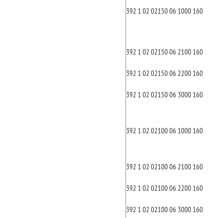
392 1 02 02150 06 1000 160
392 1 02 02150 06 2100 160
392 1 02 02150 06 2200 160
392 1 02 02150 06 3000 160
392 1 02 02100 06 1000 160
392 1 02 02100 06 2100 160
392 1 02 02100 06 2200 160
392 1 02 02100 06 3000 160