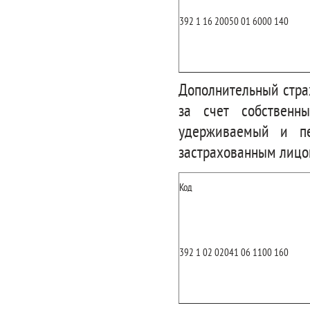
392 1 16 20050 01 6000 140
Дополнительный стра
за счет собственн
удерживаемый и пе
застрахованным лицо
Код
392 1 02 02041 06 1100 160