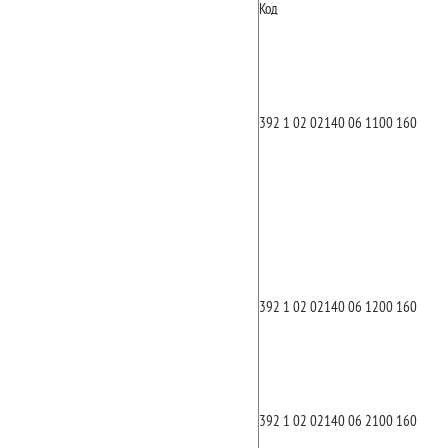
Код
392 1 02 02140 06 1100 160
392 1 02 02140 06 1200 160
392 1 02 02140 06 2100 160