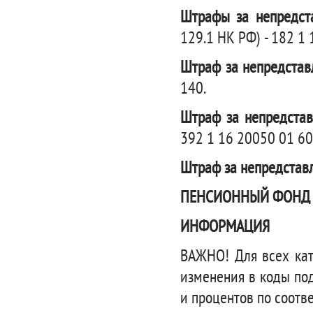
Штрафы за непредст
129.1 НК РФ) - 182 1
Штраф за непредстав
140.
Штраф за непредста
392 1 16 20050 01 60
Штраф за непредстав
ПЕНСИОННЫЙ ФОНД 
ИНФОРМАЦИЯ
ВАЖНО! Для всех кат
изменения в коды по
и процентов по соотв