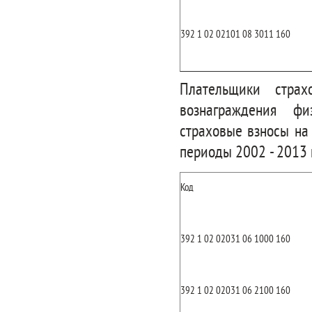
392 1 02 02101 08 3011 160
Плательщики стра
вознаграждения фи
страховые взносы на
периоды 2002 - 2013 г.
Код
392 1 02 02031 06 1000 160
392 1 02 02031 06 2100 160