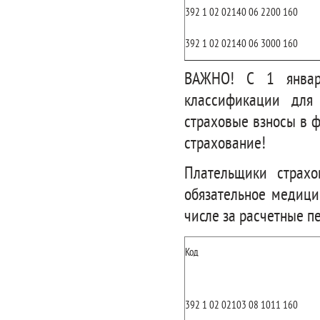
392 1 02 02140 06 2200 160
392 1 02 02140 06 3000 160
ВАЖНО! С 1 январ
классификации для
страховые взносы в 
страхование!
Плательщики страхо
обязательное медици
числе за расчетные пе
Код
392 1 02 02103 08 1011 160