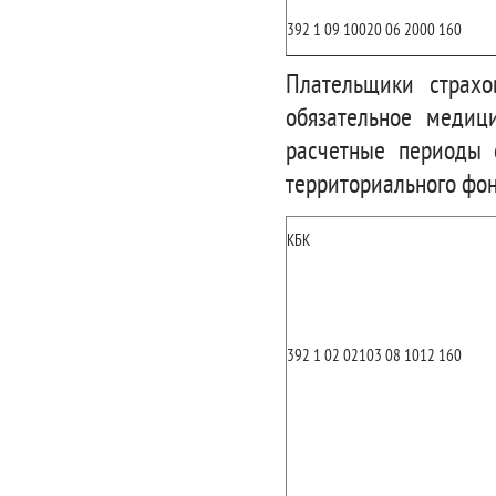
392 1 09 10020 06 2000 160
Плательщики страхо
обязательное медиц
расчетные периоды 
территориального фо
КБК
392 1 02 02103 08 1012 160