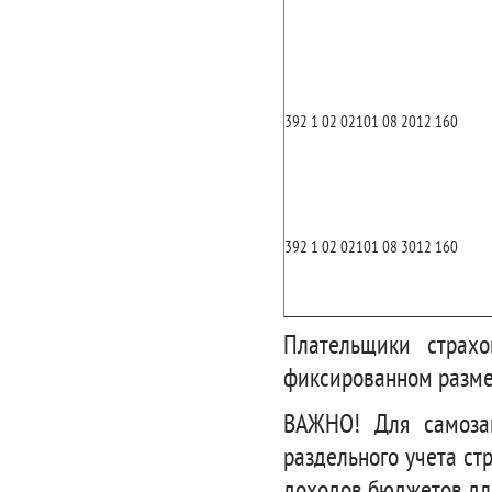
392 1 02 02101 08 2012 160
392 1 02 02101 08 3012 160
Плательщики страх
фиксированном разме
ВАЖНО! Для самоза
раздельного учета с