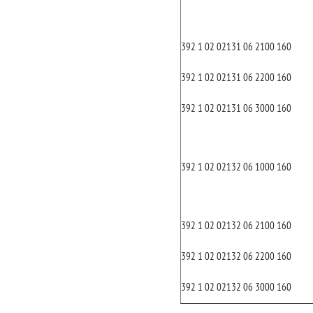
392 1 02 02131 06 2100 160
392 1 02 02131 06 2200 160
392 1 02 02131 06 3000 160
392 1 02 02132 06 1000 160
392 1 02 02132 06 2100 160
392 1 02 02132 06 2200 160
392 1 02 02132 06 3000 160