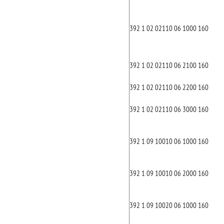
392 1 02 02110 06 1000 160
392 1 02 02110 06 2100 160
392 1 02 02110 06 2200 160
392 1 02 02110 06 3000 160
392 1 09 10010 06 1000 160
392 1 09 10010 06 2000 160
392 1 09 10020 06 1000 160