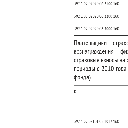
392 1 02 02020 06 2100 160
392 1 02 02020 06 2200 160
392 1 02 02020 06 3000 160
Плательщики стра
вознаграждения фи
страховые взносы на 
периоды с 2010 года
фонда)
Код
392 1 02 02101 08 1012 160