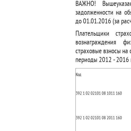
ВАЖНО! Вышеуказа
задолженности на об
до 01.01.2016 (за рас
Плательщики стра
вознаграждения фи
страховые взносы на 
периоды 2012 - 2016 г.
Код
392 1 02 02101 08 1011 160
392 1 02 02101 08 2011 160