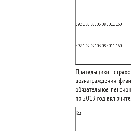
392 1 02 02103 08 2011 160
392 1 02 02103 08 3011 160
Плательщики страх
вознаграждения физ
обязательное пенсио
по 2013 год включите
Код