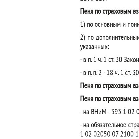
Пеня по страховым вз
1) по основным и пон
2) по дополнительны
указанных:
- в п. 1 ч. 1 ст. 30 З
- в п. п. 2 - 18 ч. 1 с
Пеня по страховым в
Пеня по страховым вз
- на ВНиМ - 393 1 02
- на обязательное стр
1 02 02050 07 2100 1