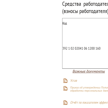
Средства работодате
(взносы работодателя
Код
392 1 02 02041 06 1200 160
Важные документы
Устав
Приказ об утверждении Поли
обработки персональных дан
Отчёт по показателям эффект