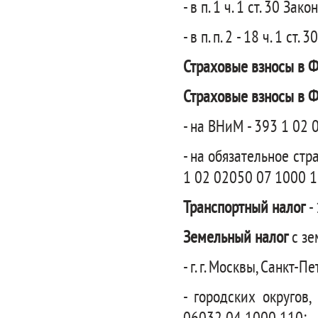
- в п. 1 ч. 1 ст. 30 З
- в п. п. 2 - 18 ч. 1 с
Страховые взносы в
Страховые взносы в Ф
- на ВНиМ - 393 1 02
- на обязательное стр
1 02 02050 07 1000 1
Транспортный налог
-
Земельный налог
с зе
- г. г. Москвы, Санкт
- городских округов