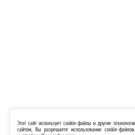
Этот сайт использует cookie-файлы и другие технолог
сайтом, Вы разрешаете использование cookie-файло