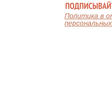
Политика в 
персональных