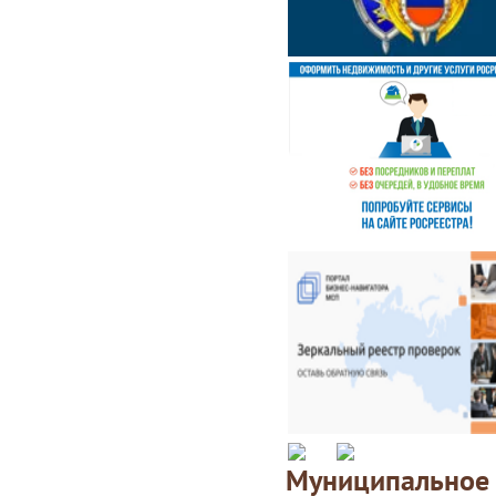
Муниципаль