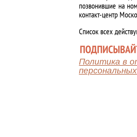
позвонившие на ном
контакт-центр Моско
Список всех действ
Политика в 
персональных