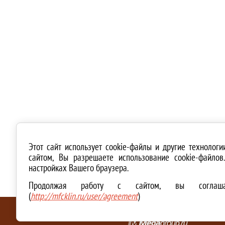
Этот сайт использует cookie-файлы и другие технолог
сайтом, Вы разрешаете использование cookie-файло
настройках Вашего браузера.
Продолжая работу с сайтом, вы соглашае
(
http://mfcklin.ru/user/agreement
)
ТЕХНИЧЕСКАЯ ПОДДЕРЖКА И СОЗДАНИЕ САЙТА