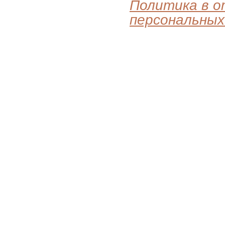
Политика в 
персональных