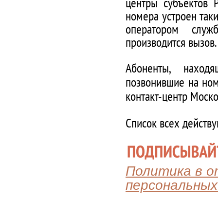
центры субъектов 
номера устроен таки
оператором служ
производится вызов.
Абоненты, наход
позвонившие на ном
контакт-центр Моско
Список всех действ
Политика в 
персональных