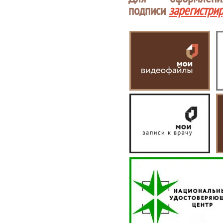
подписи
зарегистри