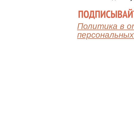
Политика в 
персональных