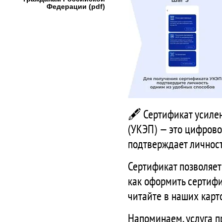
Федерации (pdf)
🖋 Сертификат усиле
(УКЭП) — это цифрово
подтверждает личност
Сертификат позволяет
как оформить сертиф
читайте в наших карт
Напоминаем, услуга п